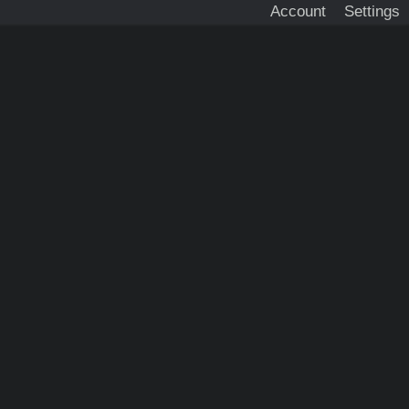
Account