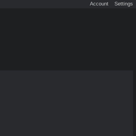
Account